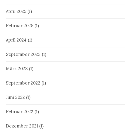
April 2025
(1)
Februar 2025
(1)
April 2024
(1)
September 2023
(1)
März 2023
(1)
September 2022
(1)
Juni 2022
(1)
Februar 2022
(1)
Dezember 2021
(1)