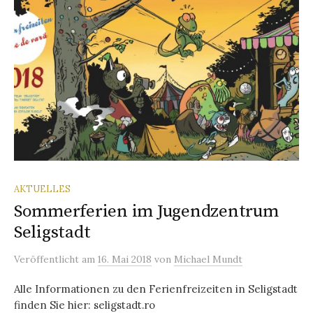
AKTUELLES
Sommerferien im Jugendzentrum
Seligstadt
Veröffentlicht
am
16. Mai 2018
von
Michael Mundt
Alle Informationen zu den Ferienfreizeiten in Seligstadt
finden Sie hier: seligstadt.ro