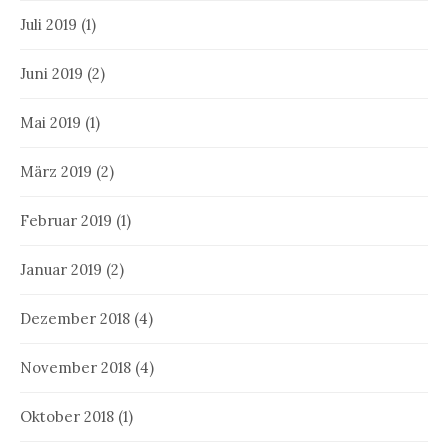
Juli 2019
(1)
Juni 2019
(2)
Mai 2019
(1)
März 2019
(2)
Februar 2019
(1)
Januar 2019
(2)
Dezember 2018
(4)
November 2018
(4)
Oktober 2018
(1)