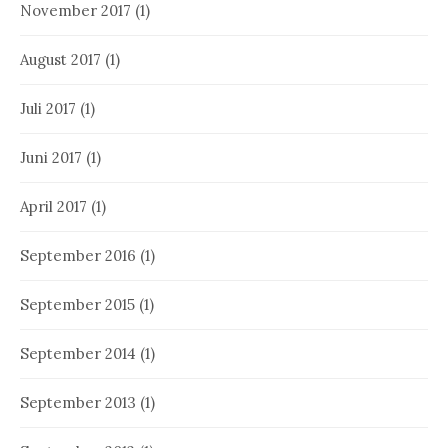
November 2017
(1)
August 2017
(1)
Juli 2017
(1)
Juni 2017
(1)
April 2017
(1)
September 2016
(1)
September 2015
(1)
September 2014
(1)
September 2013
(1)