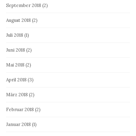
September 2018
(2)
August 2018
(2)
Juli 2018
(1)
Juni 2018
(2)
Mai 2018
(2)
April 2018
(3)
März 2018
(2)
Februar 2018
(2)
Januar 2018
(1)