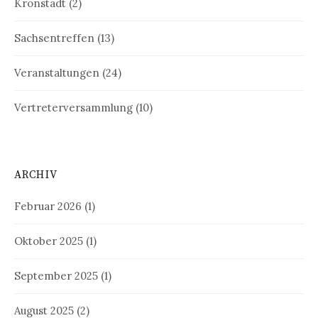
Kronstadt
(2)
Sachsentreffen
(13)
Veranstaltungen
(24)
Vertreterversammlung
(10)
ARCHIV
Februar 2026
(1)
Oktober 2025
(1)
September 2025
(1)
August 2025
(2)