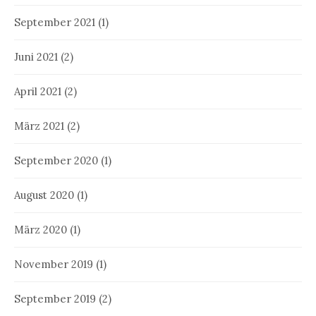
September 2021
(1)
Juni 2021
(2)
April 2021
(2)
März 2021
(2)
September 2020
(1)
August 2020
(1)
März 2020
(1)
November 2019
(1)
September 2019
(2)