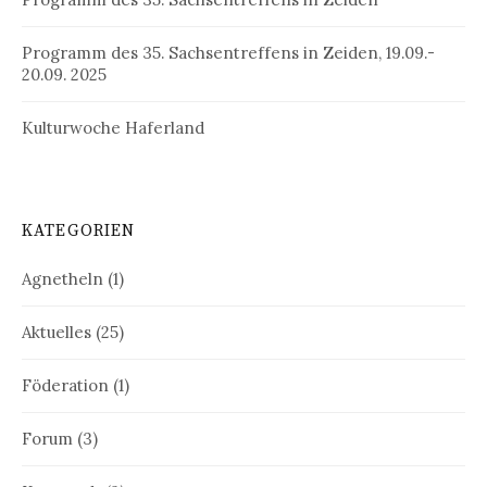
Programm des 35. Sachsentreffens in Zeiden, 19.09.-
20.09. 2025
Kulturwoche Haferland
KATEGORIEN
Agnetheln
(1)
Aktuelles
(25)
Föderation
(1)
Forum
(3)