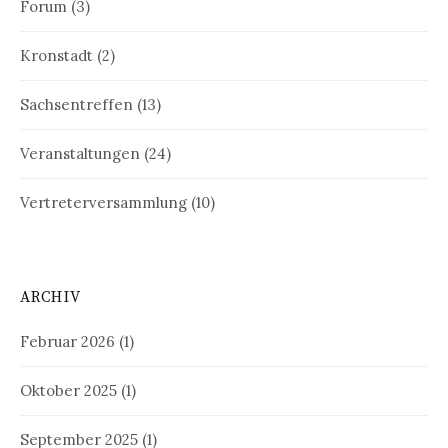
Forum
(3)
Kronstadt
(2)
Sachsentreffen
(13)
Veranstaltungen
(24)
Vertreterversammlung
(10)
ARCHIV
Februar 2026
(1)
Oktober 2025
(1)
September 2025
(1)