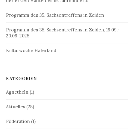
der ersten Hälfte des 19. Jahrhunderts
Programm des 35. Sachsentreffens in Zeiden
Programm des 35. Sachsentreffens in Zeiden, 19.09.-
20.09. 2025
Kulturwoche Haferland
KATEGORIEN
Agnetheln
(1)
Aktuelles
(25)
Föderation
(1)