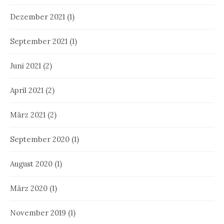
Dezember 2021
(1)
September 2021
(1)
Juni 2021
(2)
April 2021
(2)
März 2021
(2)
September 2020
(1)
August 2020
(1)
März 2020
(1)
November 2019
(1)