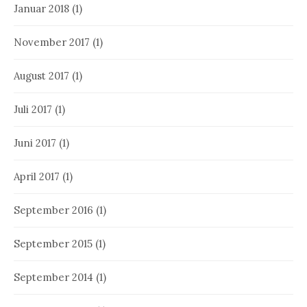
Januar 2018
(1)
November 2017
(1)
August 2017
(1)
Juli 2017
(1)
Juni 2017
(1)
April 2017
(1)
September 2016
(1)
September 2015
(1)
September 2014
(1)