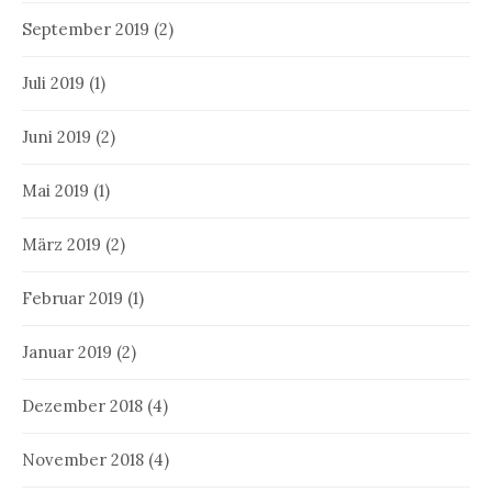
September 2019
(2)
Juli 2019
(1)
Juni 2019
(2)
Mai 2019
(1)
März 2019
(2)
Februar 2019
(1)
Januar 2019
(2)
Dezember 2018
(4)
November 2018
(4)