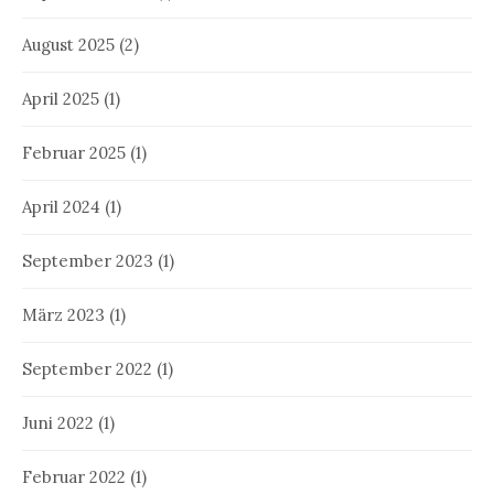
August 2025
(2)
April 2025
(1)
Februar 2025
(1)
April 2024
(1)
September 2023
(1)
März 2023
(1)
September 2022
(1)
Juni 2022
(1)
Februar 2022
(1)