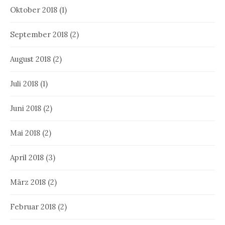
Oktober 2018
(1)
September 2018
(2)
August 2018
(2)
Juli 2018
(1)
Juni 2018
(2)
Mai 2018
(2)
April 2018
(3)
März 2018
(2)
Februar 2018
(2)