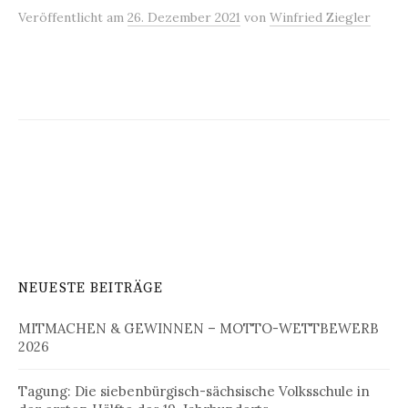
Veröffentlicht
am
26. Dezember 2021
von
Winfried Ziegler
NEUESTE BEITRÄGE
MITMACHEN & GEWINNEN – MOTTO-WETTBEWERB
2026
Tagung: Die siebenbürgisch-sächsische Volksschule in