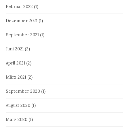
Februar 2022
(1)
Dezember 2021
(1)
September 2021
(1)
Juni 2021
(2)
April 2021
(2)
März 2021
(2)
September 2020
(1)
August 2020
(1)
März 2020
(1)