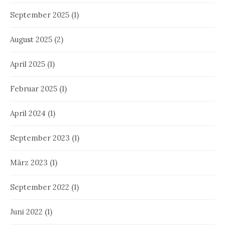
September 2025
(1)
August 2025
(2)
April 2025
(1)
Februar 2025
(1)
April 2024
(1)
September 2023
(1)
März 2023
(1)
September 2022
(1)
Juni 2022
(1)