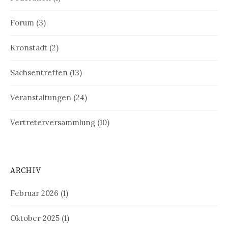
Forum
(3)
Kronstadt
(2)
Sachsentreffen
(13)
Veranstaltungen
(24)
Vertreterversammlung
(10)
ARCHIV
Februar 2026
(1)
Oktober 2025
(1)