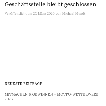
Geschäftsstelle bleibt geschlossen
Veröffentlicht
am
27. März 2020
von
Michael Mundt
NEUESTE BEITRÄGE
MITMACHEN & GEWINNEN – MOTTO-WETTBEWERB
2026