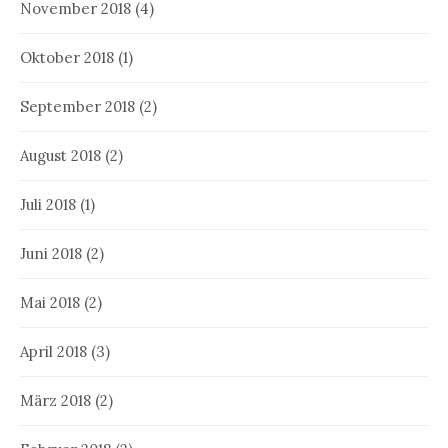
November 2018
(4)
Oktober 2018
(1)
September 2018
(2)
August 2018
(2)
Juli 2018
(1)
Juni 2018
(2)
Mai 2018
(2)
April 2018
(3)
März 2018
(2)