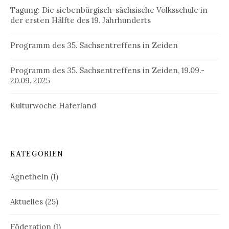
Tagung: Die siebenbürgisch-sächsische Volksschule in
der ersten Hälfte des 19. Jahrhunderts
Programm des 35. Sachsentreffens in Zeiden
Programm des 35. Sachsentreffens in Zeiden, 19.09.-
20.09. 2025
Kulturwoche Haferland
KATEGORIEN
Agnetheln
(1)
Aktuelles
(25)
Föderation
(1)