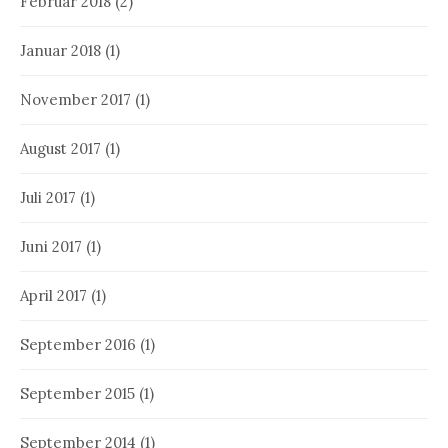
Februar 2018
(2)
Januar 2018
(1)
November 2017
(1)
August 2017
(1)
Juli 2017
(1)
Juni 2017
(1)
April 2017
(1)
September 2016
(1)
September 2015
(1)
September 2014
(1)