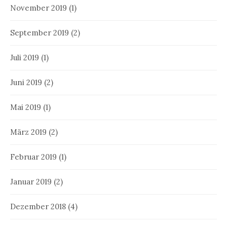
November 2019
(1)
September 2019
(2)
Juli 2019
(1)
Juni 2019
(2)
Mai 2019
(1)
März 2019
(2)
Februar 2019
(1)
Januar 2019
(2)
Dezember 2018
(4)