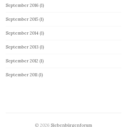
September 2016
(1)
September 2015
(1)
September 2014
(1)
September 2013
(1)
September 2012
(1)
September 2011
(1)
© 2026
Siebenbürgenforum