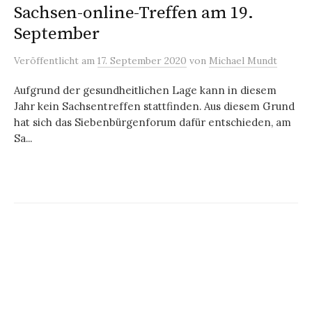
Sachsen-online-Treffen am 19.
September
Veröffentlicht
am
17. September 2020
von
Michael Mundt
Aufgrund der gesundheitlichen Lage kann in diesem
Jahr kein Sachsentreffen stattfinden. Aus diesem Grund
hat sich das Siebenbürgenforum dafür entschieden, am
Sa...