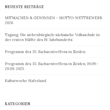
NEUESTE BEITRÄGE
MITMACHEN & GEWINNEN – MOTTO-WETTBEWERB
2026
Tagung: Die siebenbürgisch-sächsische Volksschule in
der ersten Hälfte des 19. Jahrhunderts
Programm des 35. Sachsentreffens in Zeiden
Programm des 35. Sachsentreffens in Zeiden, 19.09.-
20.09. 2025
Kulturwoche Haferland
KATEGORIEN