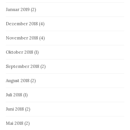
Januar 2019
(2)
Dezember 2018
(4)
November 2018
(4)
Oktober 2018
(1)
September 2018
(2)
August 2018
(2)
Juli 2018
(1)
Juni 2018
(2)
Mai 2018
(2)