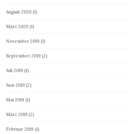
August 2020
(1)
März 2020
(1)
November 2019
(1)
September 2019
(2)
Juli 2019
(1)
Juni 2019
(2)
Mai 2019
(1)
März 2019
(2)
Februar 2019
(1)