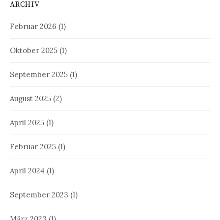
ARCHIV
Februar 2026
(1)
Oktober 2025
(1)
September 2025
(1)
August 2025
(2)
April 2025
(1)
Februar 2025
(1)
April 2024
(1)
September 2023
(1)
März 2023
(1)