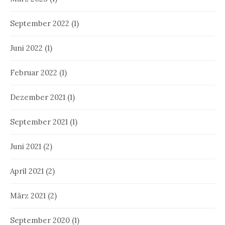
September 2022
(1)
Juni 2022
(1)
Februar 2022
(1)
Dezember 2021
(1)
September 2021
(1)
Juni 2021
(2)
April 2021
(2)
März 2021
(2)
September 2020
(1)