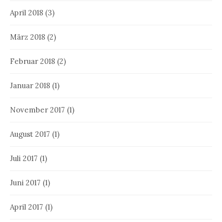
April 2018
(3)
März 2018
(2)
Februar 2018
(2)
Januar 2018
(1)
November 2017
(1)
August 2017
(1)
Juli 2017
(1)
Juni 2017
(1)
April 2017
(1)