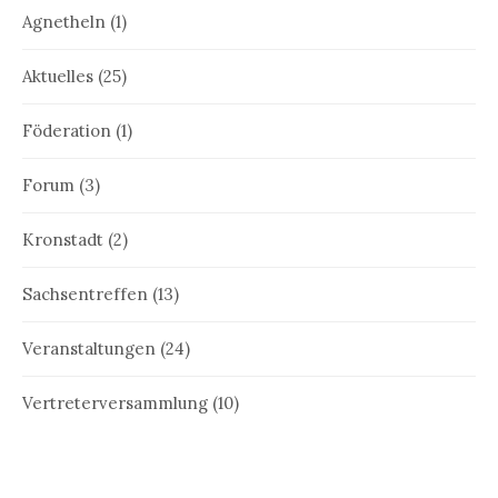
Agnetheln
(1)
Aktuelles
(25)
Föderation
(1)
Forum
(3)
Kronstadt
(2)
Sachsentreffen
(13)
Veranstaltungen
(24)
Vertreterversammlung
(10)