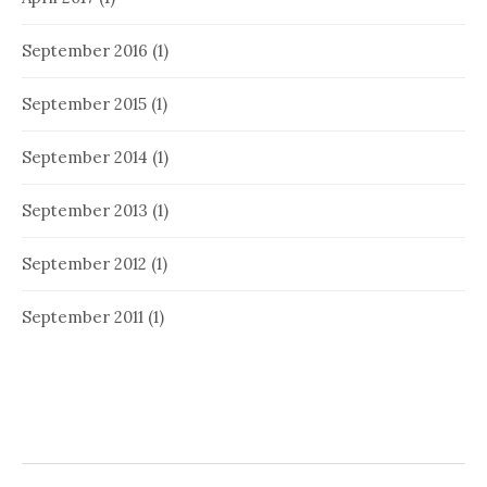
September 2016
(1)
September 2015
(1)
September 2014
(1)
September 2013
(1)
September 2012
(1)
September 2011
(1)