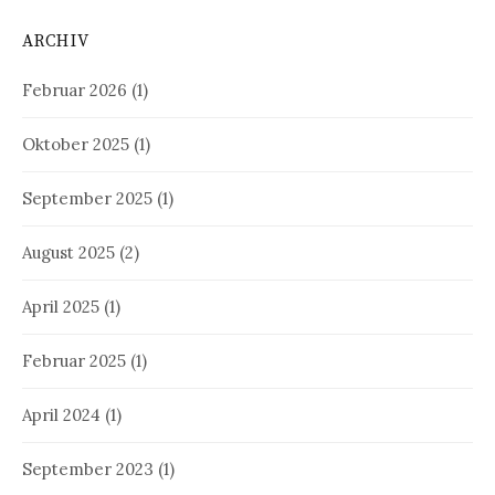
ARCHIV
Februar 2026
(1)
Oktober 2025
(1)
September 2025
(1)
August 2025
(2)
April 2025
(1)
Februar 2025
(1)
April 2024
(1)
September 2023
(1)