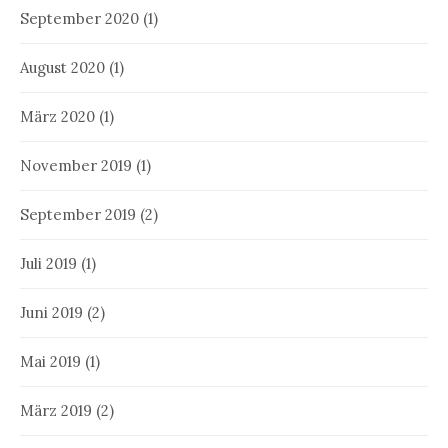
September 2020
(1)
August 2020
(1)
März 2020
(1)
November 2019
(1)
September 2019
(2)
Juli 2019
(1)
Juni 2019
(2)
Mai 2019
(1)
März 2019
(2)