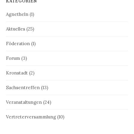
KATEGORIEN
Agnetheln
(1)
Aktuelles
(25)
Föderation
(1)
Forum
(3)
Kronstadt
(2)
Sachsentreffen
(13)
Veranstaltungen
(24)
Vertreterversammlung
(10)