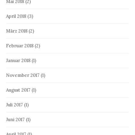
Mai 2018
(2)
April 2018
(3)
März 2018
(2)
Februar 2018
(2)
Januar 2018
(1)
November 2017
(1)
August 2017
(1)
Juli 2017
(1)
Juni 2017
(1)
April 2017
(1)