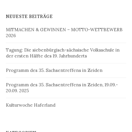
NEUESTE BEITRÄGE
MITMACHEN & GEWINNEN – MOTTO-WETTBEWERB
2026
Tagung: Die siebenbürgisch-sächsische Volksschule in
der ersten Hälfte des 19. Jahrhunderts
Programm des 35. Sachsentreffens in Zeiden
Programm des 35. Sachsentreffens in Zeiden, 19.09.-
20.09. 2025
Kulturwoche Haferland