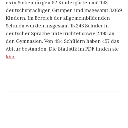
es in Siebenbürgen 82 Kindergärten mit 143
deutschsprachigen Gruppen und insgesamt 3.069
Kindern. Im Bereich der allgemeinbildenden
Schulen wurden insgesamt 15.243 Schüler in
deutscher Sprache unterrichtet sowie 2.195 an
den Gymnasien. Von 484 Schülern haben 457 das
Abitur bestanden. Die Statistik im PDF finden sie
hier
.