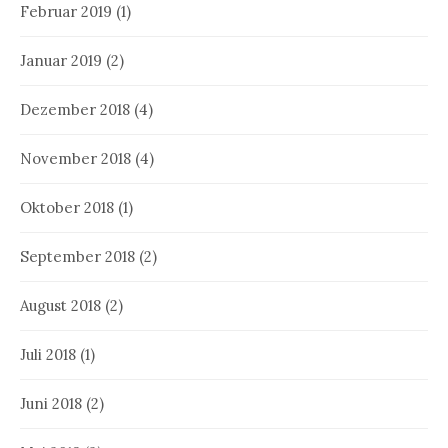
Februar 2019
(1)
Januar 2019
(2)
Dezember 2018
(4)
November 2018
(4)
Oktober 2018
(1)
September 2018
(2)
August 2018
(2)
Juli 2018
(1)
Juni 2018
(2)