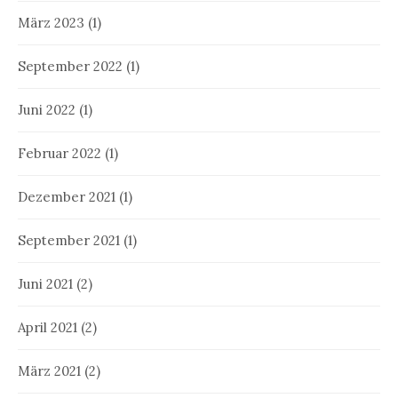
März 2023
(1)
September 2022
(1)
Juni 2022
(1)
Februar 2022
(1)
Dezember 2021
(1)
September 2021
(1)
Juni 2021
(2)
April 2021
(2)
März 2021
(2)