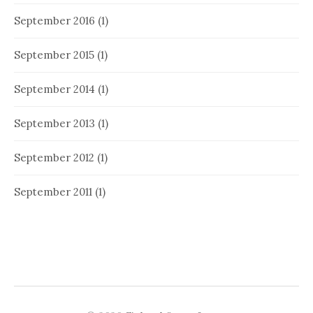
September 2016
(1)
September 2015
(1)
September 2014
(1)
September 2013
(1)
September 2012
(1)
September 2011
(1)