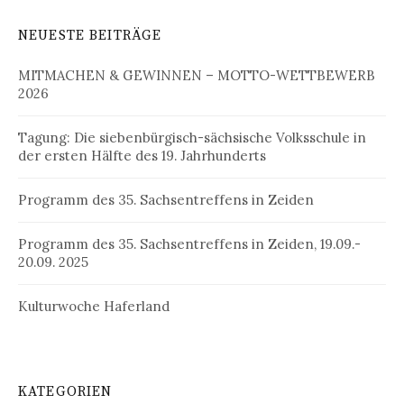
NEUESTE BEITRÄGE
MITMACHEN & GEWINNEN – MOTTO-WETTBEWERB
2026
Tagung: Die siebenbürgisch-sächsische Volksschule in
der ersten Hälfte des 19. Jahrhunderts
Programm des 35. Sachsentreffens in Zeiden
Programm des 35. Sachsentreffens in Zeiden, 19.09.-
20.09. 2025
Kulturwoche Haferland
KATEGORIEN