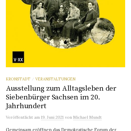
KRONSTADT
VERANSTALTUNGEN
/
Ausstellung zum Alltagsleben der
Siebenbürger Sachsen im 20.
Jahrhundert
Veröffentlicht
am
19. Juni 2021
von
Michael Mundt
Gemeinsam eröffnen das Demokratische Forum der