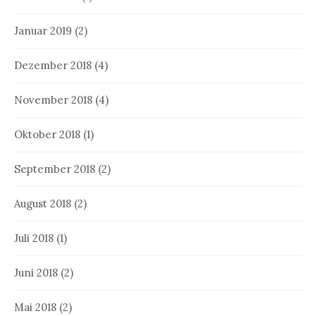
Januar 2019
(2)
Dezember 2018
(4)
November 2018
(4)
Oktober 2018
(1)
September 2018
(2)
August 2018
(2)
Juli 2018
(1)
Juni 2018
(2)
Mai 2018
(2)