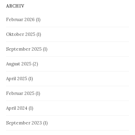
ARCHIV
Februar 2026
(1)
Oktober 2025
(1)
September 2025
(1)
August 2025
(2)
April 2025
(1)
Februar 2025
(1)
April 2024
(1)
September 2023
(1)