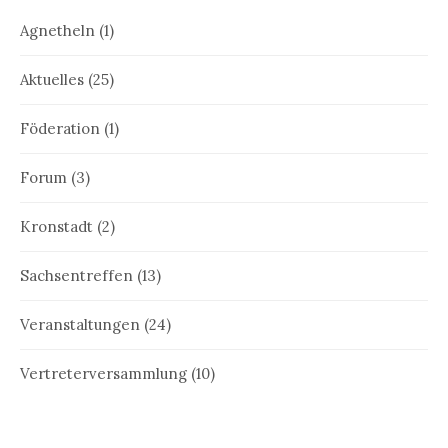
Agnetheln
(1)
Aktuelles
(25)
Föderation
(1)
Forum
(3)
Kronstadt
(2)
Sachsentreffen
(13)
Veranstaltungen
(24)
Vertreterversammlung
(10)