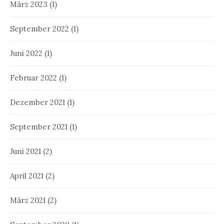
März 2023
(1)
September 2022
(1)
Juni 2022
(1)
Februar 2022
(1)
Dezember 2021
(1)
September 2021
(1)
Juni 2021
(2)
April 2021
(2)
März 2021
(2)