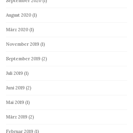
September 2020
(1)
August 2020
(1)
März 2020
(1)
November 2019
(1)
September 2019
(2)
Juli 2019
(1)
Juni 2019
(2)
Mai 2019
(1)
März 2019
(2)
Februar 2019
(1)