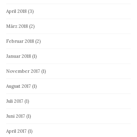
April 2018
(3)
März 2018
(2)
Februar 2018
(2)
Januar 2018
(1)
November 2017
(1)
August 2017
(1)
Juli 2017
(1)
Juni 2017
(1)
April 2017
(1)