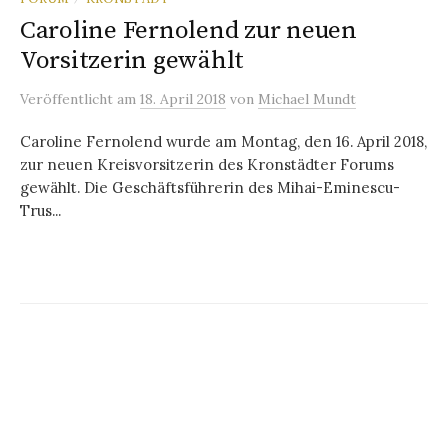
Caroline Fernolend zur neuen
Vorsitzerin gewählt
Veröffentlicht
am
18. April 2018
von
Michael Mundt
Caroline Fernolend wurde am Montag, den 16. April 2018,
zur neuen Kreisvorsitzerin des Kronstädter Forums
gewählt. Die Geschäftsführerin des Mihai-Eminescu-
Trus...