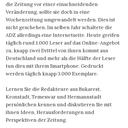
die Zeitung vor einer einschneidenden
Veränderung, sollte sie doch in eine
Wochenzeitung umgewandelt werden. Dies ist
nicht geschehen. Im selben Jahr schaltete die
ADZ allerdings eine Internetseite. Heute greifen
täglich rund 1.000 Leser auf das Online-Angebot
zu, knapp zwei Drittel von ihnen kommt aus
Deutschland und mehr als die Hälfte der Leser
tun dies mit ihrem Smartphone. Gedruckt
werden täglich knapp 3.000 Exemplare.
Lernen Sie die Redakteure aus Bukarest,
Kronstadt, Temeswar und Hermannstadt
persönlichen kennen und diskutieren Sie mit
ihnen Ideen, Herausforderungen und
Perspektiven der Zeitung.