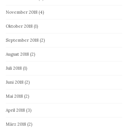
November 2018
(4)
Oktober 2018
(1)
September 2018
(2)
August 2018
(2)
Juli 2018
(1)
Juni 2018
(2)
Mai 2018
(2)
April 2018
(3)
März 2018
(2)