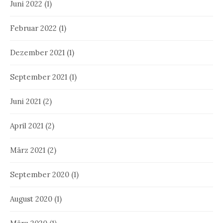
Juni 2022
(1)
Februar 2022
(1)
Dezember 2021
(1)
September 2021
(1)
Juni 2021
(2)
April 2021
(2)
März 2021
(2)
September 2020
(1)
August 2020
(1)