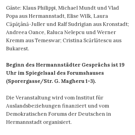
Gäste: Klaus Philippi, Michael Mundt und Vlad
Popa aus Hermannstadt, Elise Wilk, Laura
Căpăţână-Juller und Ralf Sudrigian aus Kronstadt;
Andreea Oance, Raluca Nelepcu und Werner
Kremm aus Temeswar; Cristina Scărlătescu aus
Bukarest.
Beginn des Hermannstädter Gesprächs ist 19
Uhr im Spiegelsaal des Forumshauses
(Sporergasse/Str. G. Magheru 1-3).
Die Veranstaltung wird vom Institut für
Auslandsbeziehungen finanziert und vom
Demokratischen Forums der Deutschen in
Hermannstadt organisiert.