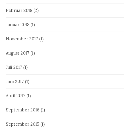
Februar 2018
(2)
Januar 2018
(1)
November 2017
(1)
August 2017
(1)
Juli 2017
(1)
Juni 2017
(1)
April 2017
(1)
September 2016
(1)
September 2015
(1)