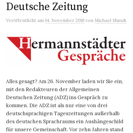
Deutsche Zeitung
Veröffentlicht
am
14. November 2018
von
Michael Mundt
Alles gesagt? Am 26. November laden wir Sie ein,
mit den Redakteuren der Allgemeinen
Deutschen Zeitung (ADZ) ins Gespräch zu
kommen. Die ADZ ist als nur eine von drei
deutschsprachigen Tageszeitungen außerhalb
des deutschen Sprachraums ein Aushängeschild
für unsere Gemeinschaft. Vor zehn Jahren stand