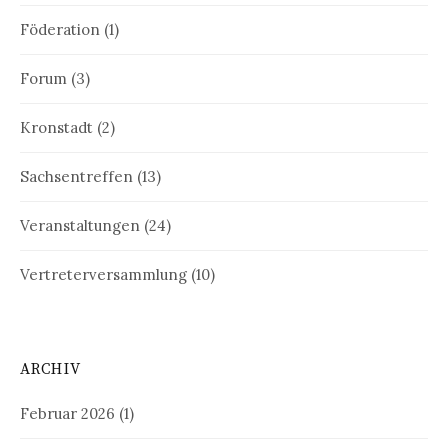
Föderation
(1)
Forum
(3)
Kronstadt
(2)
Sachsentreffen
(13)
Veranstaltungen
(24)
Vertreterversammlung
(10)
ARCHIV
Februar 2026
(1)