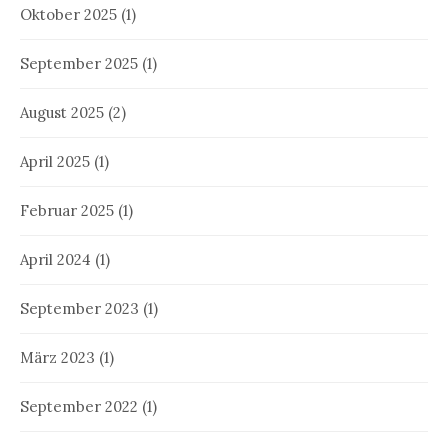
Oktober 2025
(1)
September 2025
(1)
August 2025
(2)
April 2025
(1)
Februar 2025
(1)
April 2024
(1)
September 2023
(1)
März 2023
(1)
September 2022
(1)