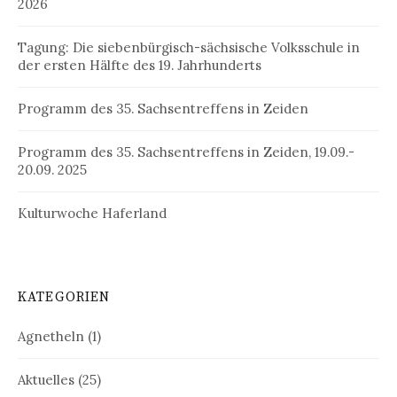
2026
Tagung: Die siebenbürgisch-sächsische Volksschule in
der ersten Hälfte des 19. Jahrhunderts
Programm des 35. Sachsentreffens in Zeiden
Programm des 35. Sachsentreffens in Zeiden, 19.09.-
20.09. 2025
Kulturwoche Haferland
KATEGORIEN
Agnetheln
(1)
Aktuelles
(25)