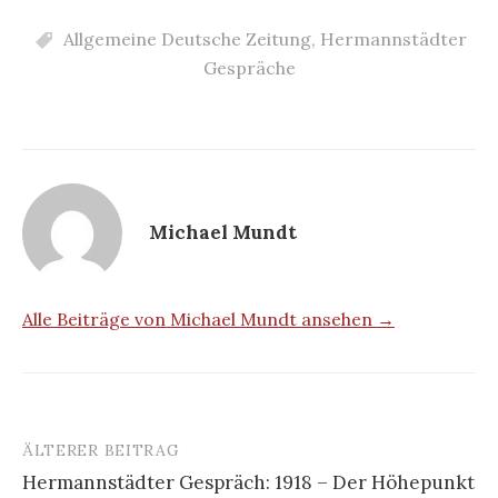
Allgemeine Deutsche Zeitung
,
Hermannstädter
Gespräche
Michael Mundt
Alle Beiträge von Michael Mundt ansehen →
ÄLTERER BEITRAG
Beitrags-
Hermannstädter Gespräch: 1918 – Der Höhepunkt
Navigation