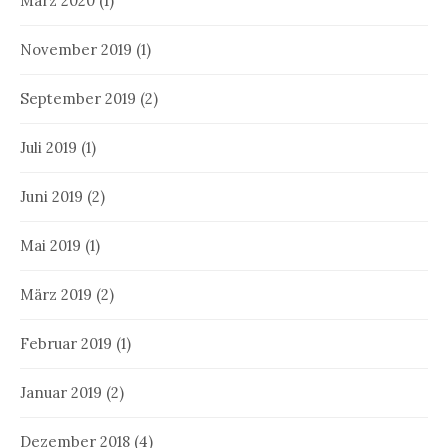
März 2020
(1)
November 2019
(1)
September 2019
(2)
Juli 2019
(1)
Juni 2019
(2)
Mai 2019
(1)
März 2019
(2)
Februar 2019
(1)
Januar 2019
(2)
Dezember 2018
(4)