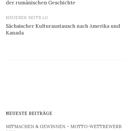
der rumänischen Geschichte
NEUERER BEITRAG
Sächsischer Kulturaustausch nach Amerika und
Kanada
NEUESTE BEITRÄGE
MITMACHEN & GEWINNEN – MOTTO-WETTBEWERB