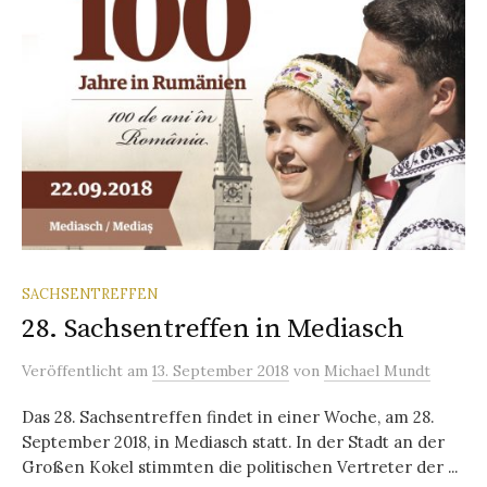
SACHSENTREFFEN
28. Sachsentreffen in Mediasch
Veröffentlicht
am
13. September 2018
von
Michael Mundt
Das 28. Sachsentreffen findet in einer Woche, am 28.
September 2018, in Mediasch statt. In der Stadt an der
Großen Kokel stimmten die politischen Vertreter der ...