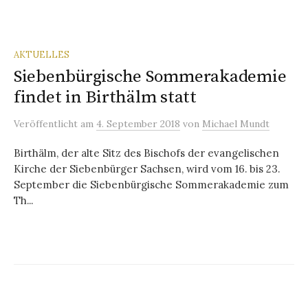
AKTUELLES
Siebenbürgische Sommerakademie
findet in Birthälm statt
Veröffentlicht
am
4. September 2018
von
Michael Mundt
Birthälm, der alte Sitz des Bischofs der evangelischen
Kirche der Siebenbürger Sachsen, wird vom 16. bis 23.
September die Siebenbürgische Sommerakademie zum
Th...