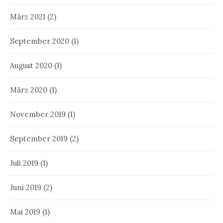
März 2021
(2)
September 2020
(1)
August 2020
(1)
März 2020
(1)
November 2019
(1)
September 2019
(2)
Juli 2019
(1)
Juni 2019
(2)
Mai 2019
(1)