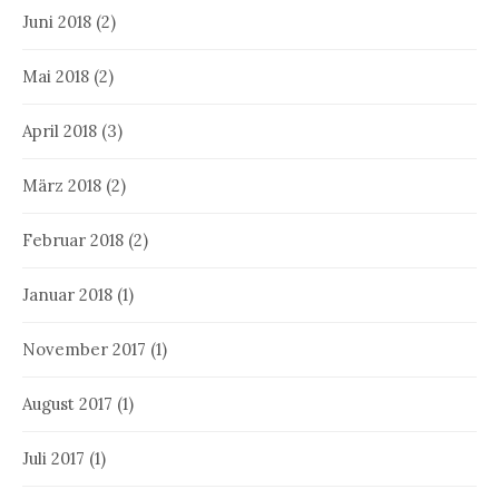
Juni 2018
(2)
Mai 2018
(2)
April 2018
(3)
März 2018
(2)
Februar 2018
(2)
Januar 2018
(1)
November 2017
(1)
August 2017
(1)
Juli 2017
(1)