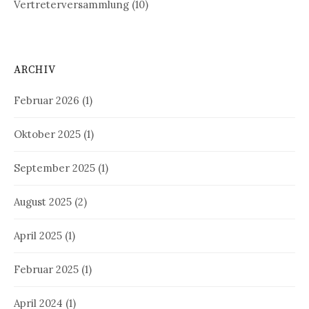
Vertreterversammlung
(10)
ARCHIV
Februar 2026
(1)
Oktober 2025
(1)
September 2025
(1)
August 2025
(2)
April 2025
(1)
Februar 2025
(1)
April 2024
(1)