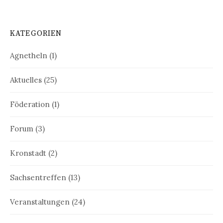
KATEGORIEN
Agnetheln
(1)
Aktuelles
(25)
Föderation
(1)
Forum
(3)
Kronstadt
(2)
Sachsentreffen
(13)
Veranstaltungen
(24)