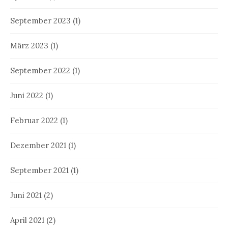
September 2023
(1)
März 2023
(1)
September 2022
(1)
Juni 2022
(1)
Februar 2022
(1)
Dezember 2021
(1)
September 2021
(1)
Juni 2021
(2)
April 2021
(2)