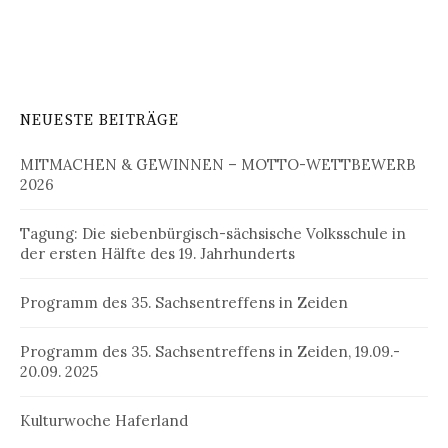
NEUESTE BEITRÄGE
MITMACHEN & GEWINNEN – MOTTO-WETTBEWERB
2026
Tagung: Die siebenbürgisch-sächsische Volksschule in
der ersten Hälfte des 19. Jahrhunderts
Programm des 35. Sachsentreffens in Zeiden
Programm des 35. Sachsentreffens in Zeiden, 19.09.-
20.09. 2025
Kulturwoche Haferland