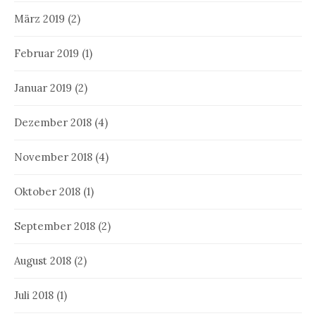
März 2019
(2)
Februar 2019
(1)
Januar 2019
(2)
Dezember 2018
(4)
November 2018
(4)
Oktober 2018
(1)
September 2018
(2)
August 2018
(2)
Juli 2018
(1)