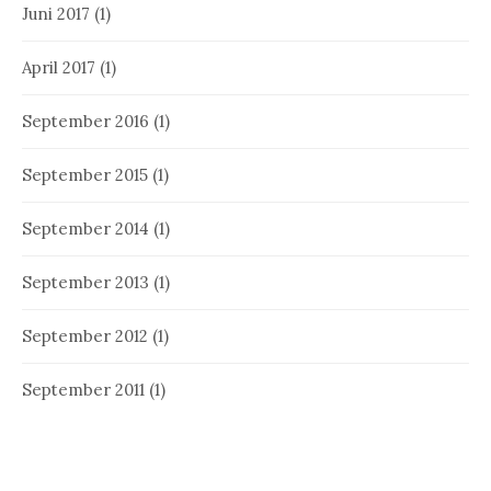
Juni 2017
(1)
April 2017
(1)
September 2016
(1)
September 2015
(1)
September 2014
(1)
September 2013
(1)
September 2012
(1)
September 2011
(1)