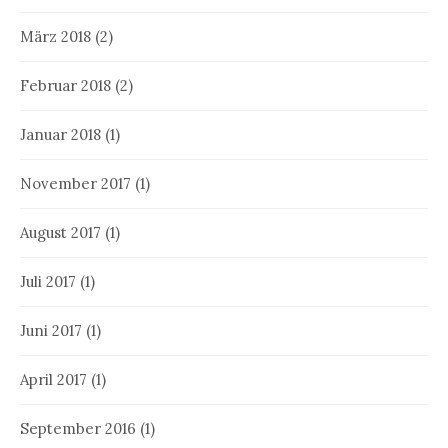
März 2018
(2)
Februar 2018
(2)
Januar 2018
(1)
November 2017
(1)
August 2017
(1)
Juli 2017
(1)
Juni 2017
(1)
April 2017
(1)
September 2016
(1)