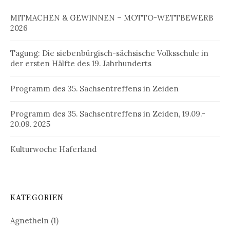
MITMACHEN & GEWINNEN – MOTTO-WETTBEWERB
2026
Tagung: Die siebenbürgisch-sächsische Volksschule in
der ersten Hälfte des 19. Jahrhunderts
Programm des 35. Sachsentreffens in Zeiden
Programm des 35. Sachsentreffens in Zeiden, 19.09.-
20.09. 2025
Kulturwoche Haferland
KATEGORIEN
Agnetheln
(1)