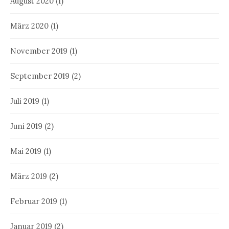
August 2020
(1)
März 2020
(1)
November 2019
(1)
September 2019
(2)
Juli 2019
(1)
Juni 2019
(2)
Mai 2019
(1)
März 2019
(2)
Februar 2019
(1)
Januar 2019
(2)