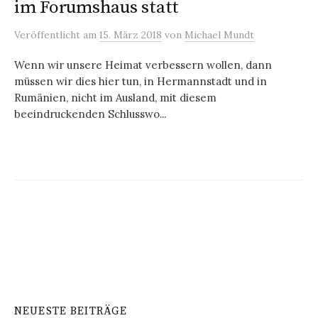
im Forumshaus statt
Veröffentlicht
am
15. März 2018
von
Michael Mundt
Wenn wir unsere Heimat verbessern wollen, dann
müssen wir dies hier tun, in Hermannstadt und in
Rumänien, nicht im Ausland, mit diesem
beeindruckenden Schlusswo...
NEUESTE BEITRÄGE