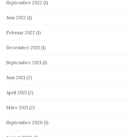
September 2022
(1)
Juni 2022
(1)
Februar 2022
(1)
Dezember 2021
(1)
September 2021
(1)
Juni 2021
(2)
April 2021
(2)
März 2021
(2)
September 2020
(1)