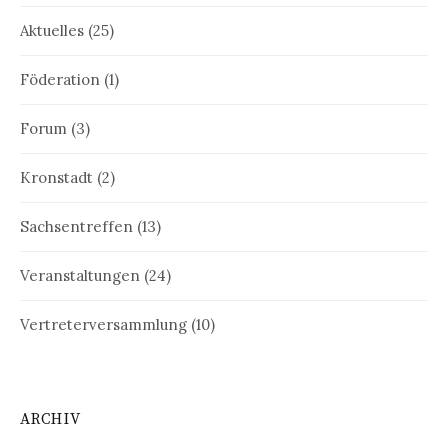
Aktuelles
(25)
Föderation
(1)
Forum
(3)
Kronstadt
(2)
Sachsentreffen
(13)
Veranstaltungen
(24)
Vertreterversammlung
(10)
ARCHIV