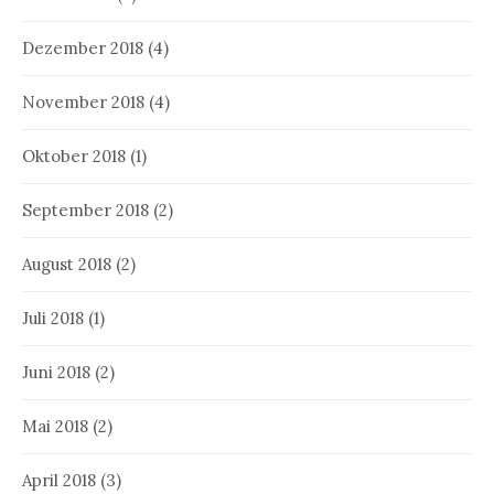
Dezember 2018
(4)
November 2018
(4)
Oktober 2018
(1)
September 2018
(2)
August 2018
(2)
Juli 2018
(1)
Juni 2018
(2)
Mai 2018
(2)
April 2018
(3)