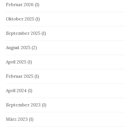
Februar 2026
(1)
Oktober 2025
(1)
September 2025
(1)
August 2025
(2)
April 2025
(1)
Februar 2025
(1)
April 2024
(1)
September 2023
(1)
März 2023
(1)