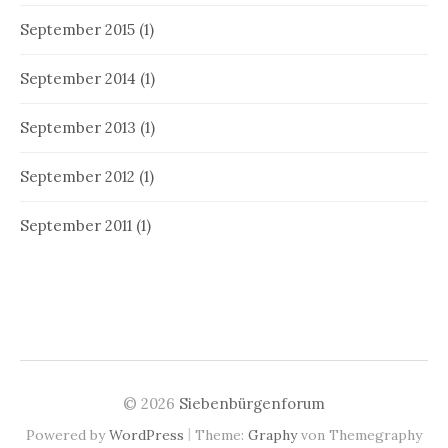
September 2015
(1)
September 2014
(1)
September 2013
(1)
September 2012
(1)
September 2011
(1)
© 2026
Siebenbürgenforum
|
Powered by
WordPress
Theme:
Graphy
von Themegraphy