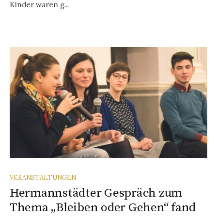
Kinder waren g...
VERANSTALTUNGEN
Hermannstädter Gespräch zum
Thema „Bleiben oder Gehen“ fand