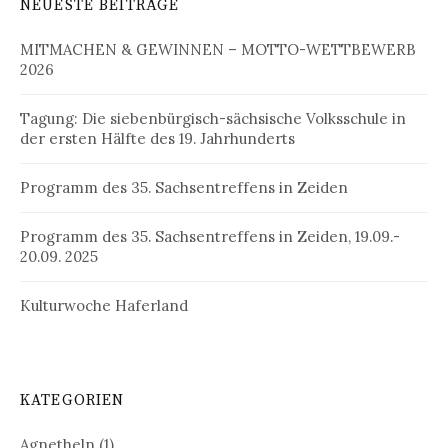
NEUESTE BEITRÄGE
MITMACHEN & GEWINNEN – MOTTO-WETTBEWERB
2026
Tagung: Die siebenbürgisch-sächsische Volksschule in
der ersten Hälfte des 19. Jahrhunderts
Programm des 35. Sachsentreffens in Zeiden
Programm des 35. Sachsentreffens in Zeiden, 19.09.-
20.09. 2025
Kulturwoche Haferland
KATEGORIEN
Agnetheln
(1)