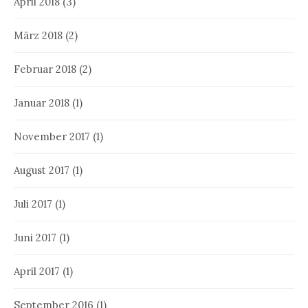
April 2018
(3)
März 2018
(2)
Februar 2018
(2)
Januar 2018
(1)
November 2017
(1)
August 2017
(1)
Juli 2017
(1)
Juni 2017
(1)
April 2017
(1)
September 2016
(1)