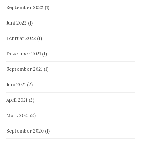
September 2022
(1)
Juni 2022
(1)
Februar 2022
(1)
Dezember 2021
(1)
September 2021
(1)
Juni 2021
(2)
April 2021
(2)
März 2021
(2)
September 2020
(1)