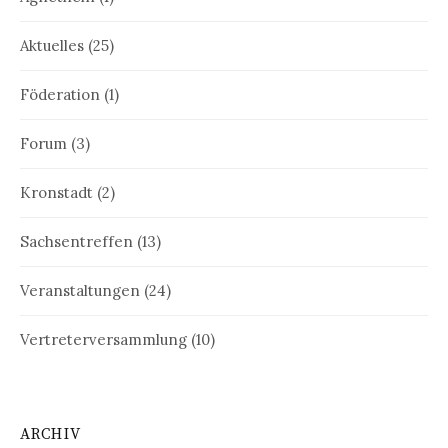
Aktuelles
(25)
Föderation
(1)
Forum
(3)
Kronstadt
(2)
Sachsentreffen
(13)
Veranstaltungen
(24)
Vertreterversammlung
(10)
ARCHIV