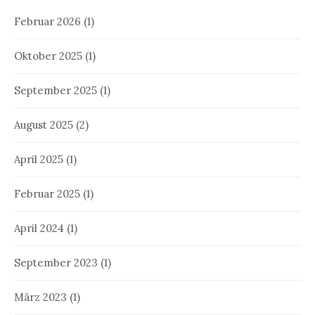
Februar 2026
(1)
Oktober 2025
(1)
September 2025
(1)
August 2025
(2)
April 2025
(1)
Februar 2025
(1)
April 2024
(1)
September 2023
(1)
März 2023
(1)