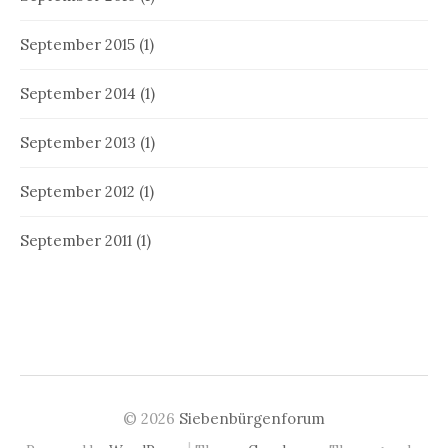
September 2015
(1)
September 2014
(1)
September 2013
(1)
September 2012
(1)
September 2011
(1)
© 2026
Siebenbürgenforum
|