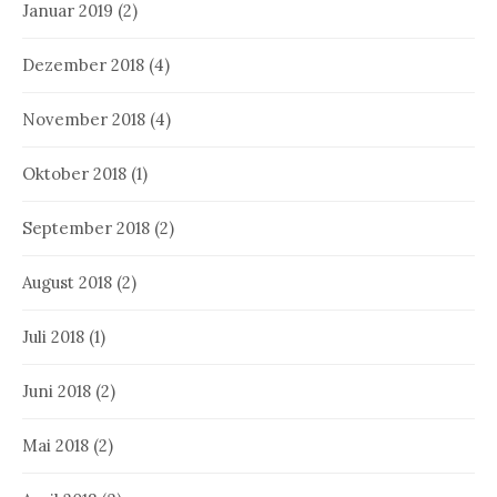
Januar 2019
(2)
Dezember 2018
(4)
November 2018
(4)
Oktober 2018
(1)
September 2018
(2)
August 2018
(2)
Juli 2018
(1)
Juni 2018
(2)
Mai 2018
(2)