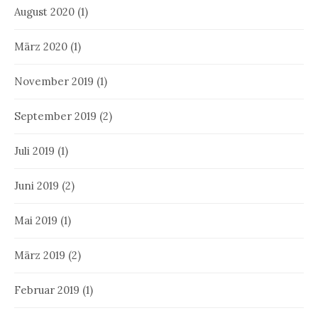
August 2020
(1)
März 2020
(1)
November 2019
(1)
September 2019
(2)
Juli 2019
(1)
Juni 2019
(2)
Mai 2019
(1)
März 2019
(2)
Februar 2019
(1)