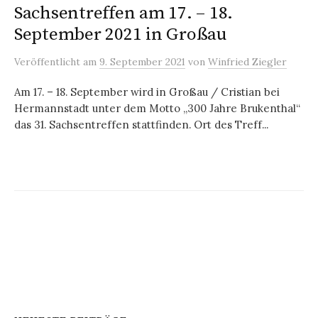
Sachsentreffen am 17. – 18.
September 2021 in Großau
Veröffentlicht
am
9. September 2021
von
Winfried Ziegler
Am 17. – 18. September wird in Großau / Cristian bei
Hermannstadt unter dem Motto „300 Jahre Brukenthal“
das 31. Sachsentreffen stattfinden. Ort des Treff...