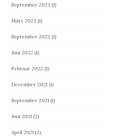
September 2023
(1)
März 2023
(1)
September 2022
(1)
Juni 2022
(1)
Februar 2022
(1)
Dezember 2021
(1)
September 2021
(1)
Juni 2021
(2)
April 2021
(2)