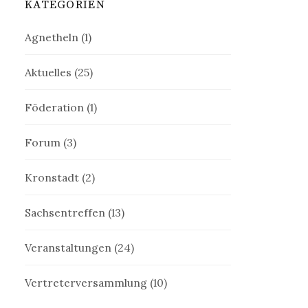
KATEGORIEN
Agnetheln
(1)
Aktuelles
(25)
Föderation
(1)
Forum
(3)
Kronstadt
(2)
Sachsentreffen
(13)
Veranstaltungen
(24)
Vertreterversammlung
(10)