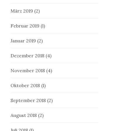
März 2019
(2)
Februar 2019
(1)
Januar 2019
(2)
Dezember 2018
(4)
November 2018
(4)
Oktober 2018
(1)
September 2018
(2)
August 2018
(2)
Juli 2018
(1)