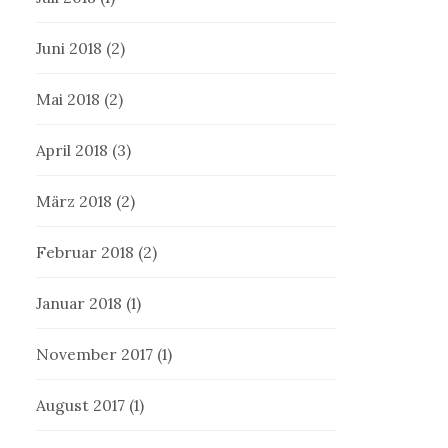
Juni 2018
(2)
Mai 2018
(2)
April 2018
(3)
März 2018
(2)
Februar 2018
(2)
Januar 2018
(1)
November 2017
(1)
August 2017
(1)