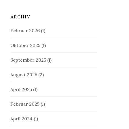
ARCHIV
Februar 2026
(1)
Oktober 2025
(1)
September 2025
(1)
August 2025
(2)
April 2025
(1)
Februar 2025
(1)
April 2024
(1)