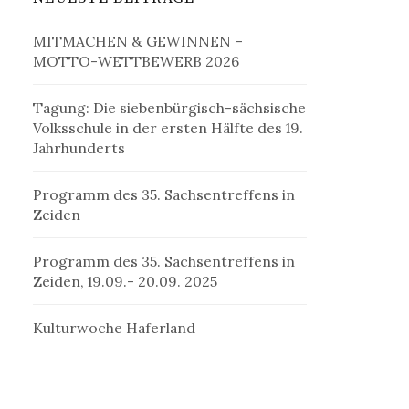
MITMACHEN & GEWINNEN –
MOTTO-WETTBEWERB 2026
Tagung: Die siebenbürgisch-sächsische
Volksschule in der ersten Hälfte des 19.
Jahrhunderts
Programm des 35. Sachsentreffens in
Zeiden
Programm des 35. Sachsentreffens in
Zeiden, 19.09.- 20.09. 2025
Kulturwoche Haferland