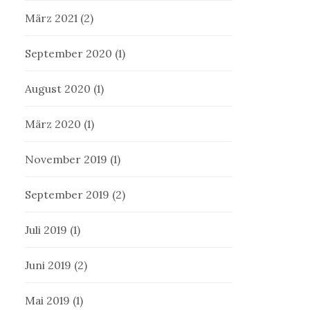
März 2021
(2)
September 2020
(1)
August 2020
(1)
März 2020
(1)
November 2019
(1)
September 2019
(2)
Juli 2019
(1)
Juni 2019
(2)
Mai 2019
(1)