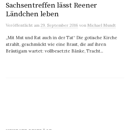
Sachsentreffen lässt Reener
Ländchen leben
Veröffentlicht
am
29. September 2016
von
Michael Mundt
„Mit Mut und Rat auch in der Tat“ Die gotische Kirche
strahlt, geschmückt wie eine Braut, die auf ihren
Bräutigam wartet: vollbesetzte Bänke, Tracht...