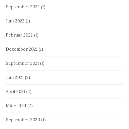
September 2022
(1)
Juni 2022
(1)
Februar 2022
(1)
Dezember 2021
(1)
September 2021
(1)
Juni 2021
(2)
April 2021
(2)
März 2021
(2)
September 2020
(1)