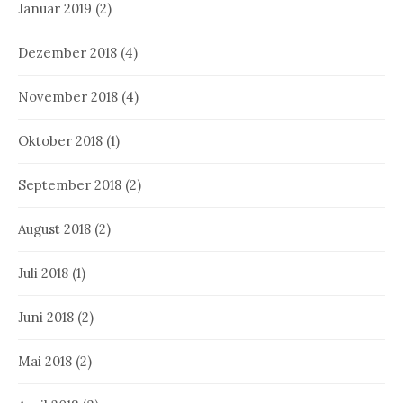
Januar 2019
(2)
Dezember 2018
(4)
November 2018
(4)
Oktober 2018
(1)
September 2018
(2)
August 2018
(2)
Juli 2018
(1)
Juni 2018
(2)
Mai 2018
(2)