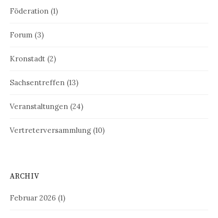
Föderation
(1)
Forum
(3)
Kronstadt
(2)
Sachsentreffen
(13)
Veranstaltungen
(24)
Vertreterversammlung
(10)
ARCHIV
Februar 2026
(1)