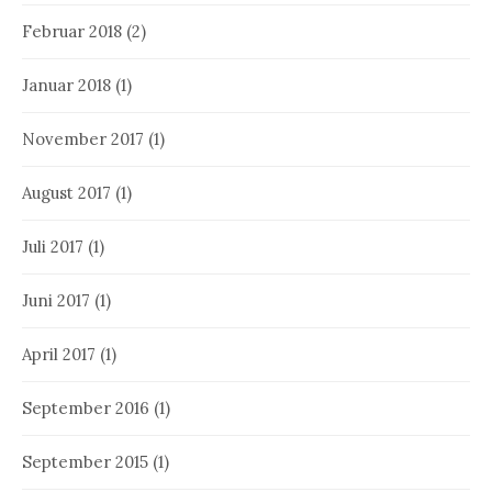
Februar 2018
(2)
Januar 2018
(1)
November 2017
(1)
August 2017
(1)
Juli 2017
(1)
Juni 2017
(1)
April 2017
(1)
September 2016
(1)
September 2015
(1)