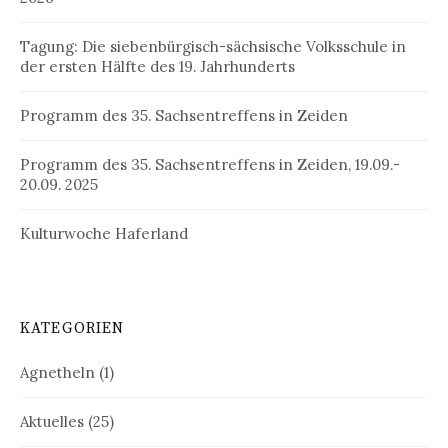
Tagung: Die siebenbürgisch-sächsische Volksschule in
der ersten Hälfte des 19. Jahrhunderts
Programm des 35. Sachsentreffens in Zeiden
Programm des 35. Sachsentreffens in Zeiden, 19.09.-
20.09. 2025
Kulturwoche Haferland
KATEGORIEN
Agnetheln
(1)
Aktuelles
(25)