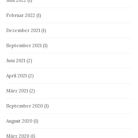
Juni 2022
(1)
Februar 2022
(1)
Dezember 2021
(1)
September 2021
(1)
Juni 2021
(2)
April 2021
(2)
März 2021
(2)
September 2020
(1)
August 2020
(1)
März 2020
(1)