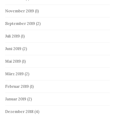
November 2019
(1)
September 2019
(2)
Juli 2019
(1)
Juni 2019
(2)
Mai 2019
(1)
März 2019
(2)
Februar 2019
(1)
Januar 2019
(2)
Dezember 2018
(4)