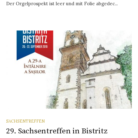
Der Orgelprospekt ist leer und mit Folie abgedec...
SACHSENTREFFEN
29. Sachsentreffen in Bistritz