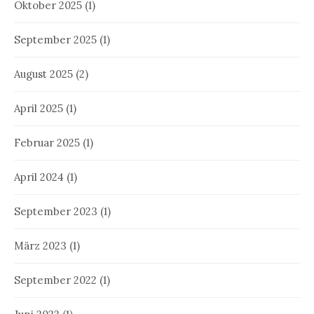
Oktober 2025
(1)
September 2025
(1)
August 2025
(2)
April 2025
(1)
Februar 2025
(1)
April 2024
(1)
September 2023
(1)
März 2023
(1)
September 2022
(1)