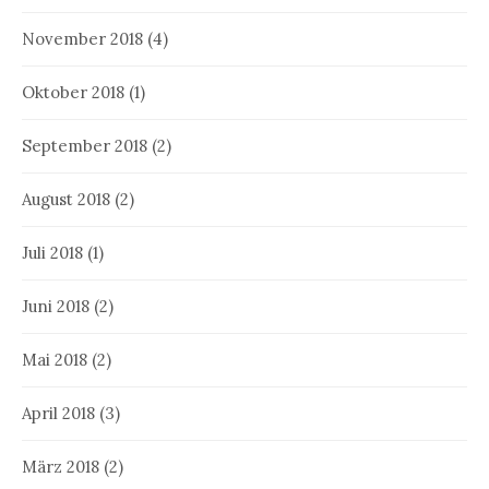
November 2018
(4)
Oktober 2018
(1)
September 2018
(2)
August 2018
(2)
Juli 2018
(1)
Juni 2018
(2)
Mai 2018
(2)
April 2018
(3)
März 2018
(2)