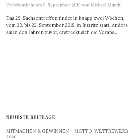
Veröffentlicht
am
9. September 2019
von
Michael Mundt
Das 29. Sachsentreffen findet in knapp zwei Wochen,
vom 20. bis 22. September 2019, in Bistritz statt. Anders
als in den Jahren zuvor, erstreckt sich die Verans...
NEUESTE BEITRÄGE
MITMACHEN & GEWINNEN – MOTTO-WETTBEWERB
2026