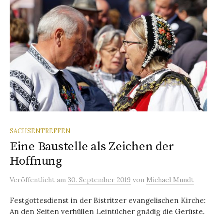
SACHSENTREFFEN
Eine Baustelle als Zeichen der
Hoffnung
Veröffentlicht
am
30. September 2019
von
Michael Mundt
Festgottesdienst in der Bistritzer evangelischen Kirche:
An den Seiten verhüllen Leintücher gnädig die Gerüste.