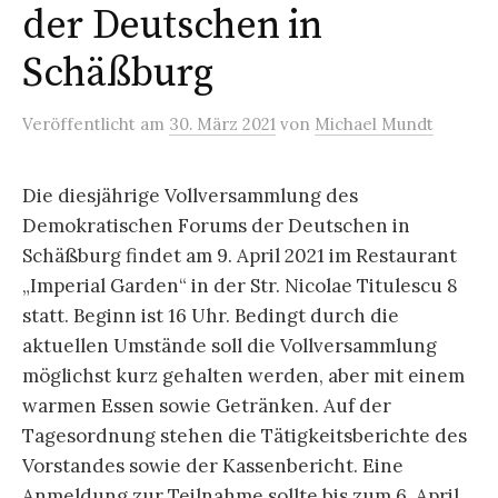
der Deutschen in
Schäßburg
Veröffentlicht
am
30. März 2021
von
Michael Mundt
Die diesjährige Vollversammlung des
Demokratischen Forums der Deutschen in
Schäßburg findet am 9. April 2021 im Restaurant
„Imperial Garden“ in der Str. Nicolae Titulescu 8
statt. Beginn ist 16 Uhr. Bedingt durch die
aktuellen Umstände soll die Vollversammlung
möglichst kurz gehalten werden, aber mit einem
warmen Essen sowie Getränken. Auf der
Tagesordnung stehen die Tätigkeitsberichte des
Vorstandes sowie der Kassenbericht. Eine
Anmeldung zur Teilnahme sollte bis zum 6. April