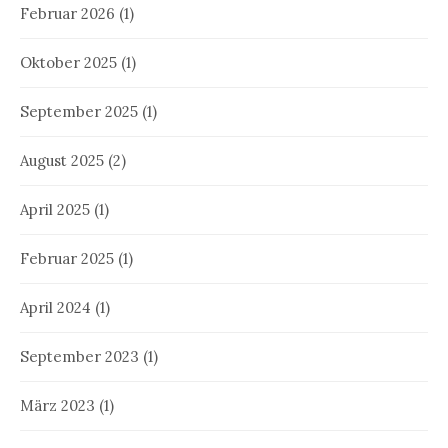
Februar 2026
(1)
Oktober 2025
(1)
September 2025
(1)
August 2025
(2)
April 2025
(1)
Februar 2025
(1)
April 2024
(1)
September 2023
(1)
März 2023
(1)