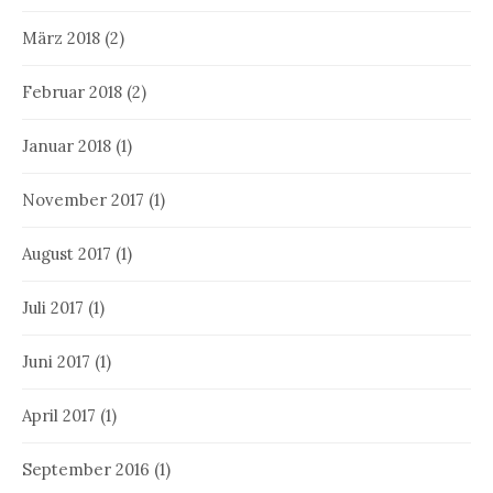
März 2018
(2)
Februar 2018
(2)
Januar 2018
(1)
November 2017
(1)
August 2017
(1)
Juli 2017
(1)
Juni 2017
(1)
April 2017
(1)
September 2016
(1)