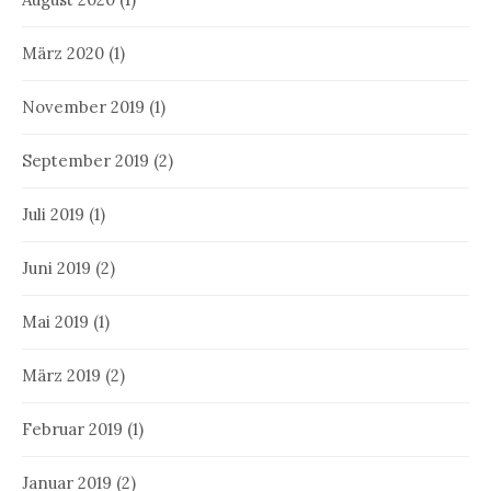
März 2020
(1)
November 2019
(1)
September 2019
(2)
Juli 2019
(1)
Juni 2019
(2)
Mai 2019
(1)
März 2019
(2)
Februar 2019
(1)
Januar 2019
(2)