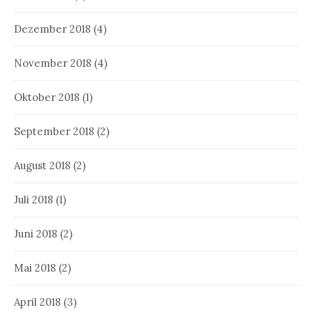
Dezember 2018
(4)
November 2018
(4)
Oktober 2018
(1)
September 2018
(2)
August 2018
(2)
Juli 2018
(1)
Juni 2018
(2)
Mai 2018
(2)
April 2018
(3)