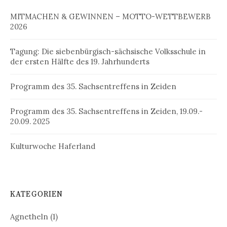
MITMACHEN & GEWINNEN – MOTTO-WETTBEWERB
2026
Tagung: Die siebenbürgisch-sächsische Volksschule in
der ersten Hälfte des 19. Jahrhunderts
Programm des 35. Sachsentreffens in Zeiden
Programm des 35. Sachsentreffens in Zeiden, 19.09.-
20.09. 2025
Kulturwoche Haferland
KATEGORIEN
Agnetheln
(1)