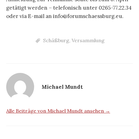
getätigt werden – telefonisch unter 0265-77.22.34
oder via E-mail an info@forumschaessburg.eu.
Schäßburg
,
Versammlung
Michael Mundt
Alle Beiträge von Michael Mundt ansehen →