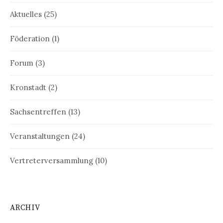
Aktuelles
(25)
Föderation
(1)
Forum
(3)
Kronstadt
(2)
Sachsentreffen
(13)
Veranstaltungen
(24)
Vertreterversammlung
(10)
ARCHIV