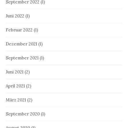
September 2022
(1)
Juni 2022
(1)
Februar 2022
(1)
Dezember 2021
(1)
September 2021
(1)
Juni 2021
(2)
April 2021
(2)
März 2021
(2)
September 2020
(1)
August 2020
(1)