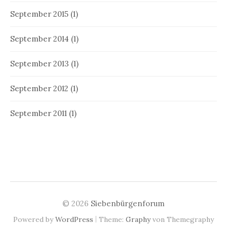
September 2015
(1)
September 2014
(1)
September 2013
(1)
September 2012
(1)
September 2011
(1)
© 2026
Siebenbürgenforum
|
Powered by
WordPress
Theme:
Graphy
von Themegraphy