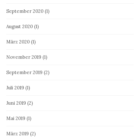
September 2020
(1)
August 2020
(1)
März 2020
(1)
November 2019
(1)
September 2019
(2)
Juli 2019
(1)
Juni 2019
(2)
Mai 2019
(1)
März 2019
(2)