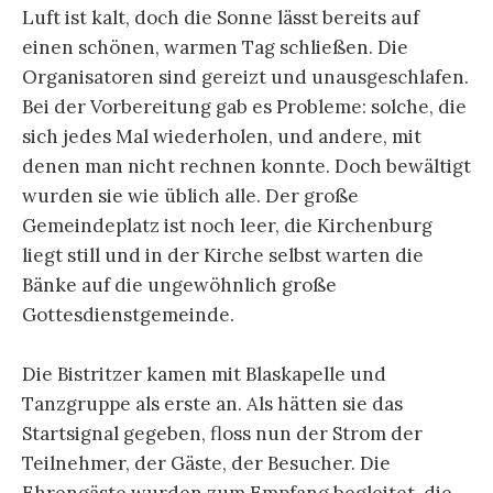
Luft ist kalt, doch die Sonne lässt bereits auf
einen schönen, warmen Tag schließen. Die
Organisatoren sind gereizt und unausgeschlafen.
Bei der Vorbereitung gab es Probleme: solche, die
sich jedes Mal wiederholen, und andere, mit
denen man nicht rechnen konnte. Doch bewältigt
wurden sie wie üblich alle. Der große
Gemeindeplatz ist noch leer, die Kirchenburg
liegt still und in der Kirche selbst warten die
Bänke auf die ungewöhnlich große
Gottesdienstgemeinde.
Die Bistritzer kamen mit Blaskapelle und
Tanzgruppe als erste an. Als hätten sie das
Startsignal gegeben, floss nun der Strom der
Teilnehmer, der Gäste, der Besucher. Die