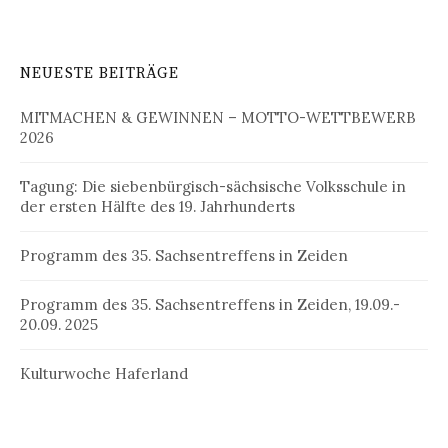
NEUESTE BEITRÄGE
MITMACHEN & GEWINNEN – MOTTO-WETTBEWERB
2026
Tagung: Die siebenbürgisch-sächsische Volksschule in
der ersten Hälfte des 19. Jahrhunderts
Programm des 35. Sachsentreffens in Zeiden
Programm des 35. Sachsentreffens in Zeiden, 19.09.-
20.09. 2025
Kulturwoche Haferland