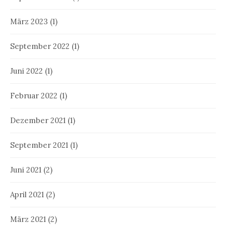
März 2023
(1)
September 2022
(1)
Juni 2022
(1)
Februar 2022
(1)
Dezember 2021
(1)
September 2021
(1)
Juni 2021
(2)
April 2021
(2)
März 2021
(2)