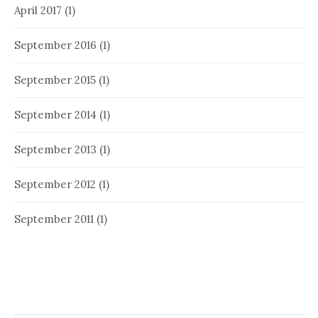
April 2017
(1)
September 2016
(1)
September 2015
(1)
September 2014
(1)
September 2013
(1)
September 2012
(1)
September 2011
(1)