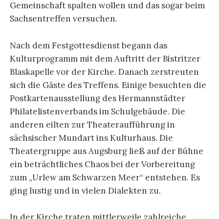
Gemeinschaft spalten wollen und das sogar beim
Sachsentreffen versuchen.
Nach dem Festgottesdienst begann das
Kulturprogramm mit dem Auftritt der Bistritzer
Blaskapelle vor der Kirche. Danach zerstreuten
sich die Gäste des Treffens. Einige besuchten die
Postkartenausstellung des Hermannstädter
Philatelistenverbands im Schulgebäude. Die
anderen eilten zur Theateraufführung in
sächsischer Mundart ins Kulturhaus. Die
Theatergruppe aus Augsburg ließ auf der Bühne
ein beträchtliches Chaos bei der Vorbereitung
zum „Urlew am Schwarzen Meer“ entstehen. Es
ging lustig und in vielen Dialekten zu.
In der Kirche traten mittlerweile zahlreiche