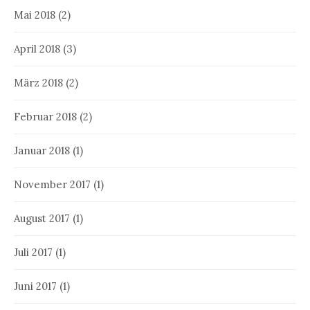
Mai 2018
(2)
April 2018
(3)
März 2018
(2)
Februar 2018
(2)
Januar 2018
(1)
November 2017
(1)
August 2017
(1)
Juli 2017
(1)
Juni 2017
(1)