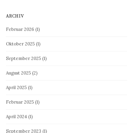
ARCHIV
Februar 2026
(1)
Oktober 2025
(1)
September 2025
(1)
August 2025
(2)
April 2025
(1)
Februar 2025
(1)
April 2024
(1)
September 2023
(1)