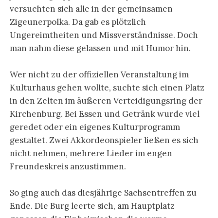
versuchten sich alle in der gemeinsamen
Zigeunerpolka. Da gab es plötzlich
Ungereimtheiten und Missverständnisse. Doch
man nahm diese gelassen und mit Humor hin.
Wer nicht zu der offiziellen Veranstaltung im
Kulturhaus gehen wollte, suchte sich einen Platz
in den Zelten im äußeren Verteidigungsring der
Kirchenburg. Bei Essen und Getränk wurde viel
geredet oder ein eigenes Kulturprogramm
gestaltet. Zwei Akkordeonspieler ließen es sich
nicht nehmen, mehrere Lieder im engen
Freundeskreis anzustimmen.
So ging auch das diesjährige Sachsentreffen zu
Ende. Die Burg leerte sich, am Hauptplatz