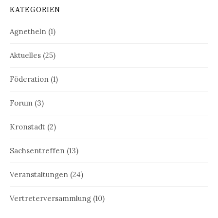
KATEGORIEN
Agnetheln
(1)
Aktuelles
(25)
Föderation
(1)
Forum
(3)
Kronstadt
(2)
Sachsentreffen
(13)
Veranstaltungen
(24)
Vertreterversammlung
(10)