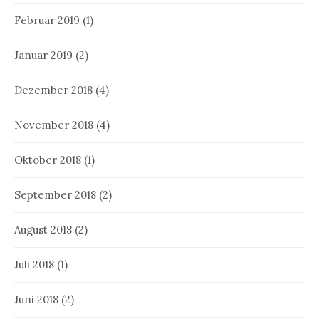
Februar 2019
(1)
Januar 2019
(2)
Dezember 2018
(4)
November 2018
(4)
Oktober 2018
(1)
September 2018
(2)
August 2018
(2)
Juli 2018
(1)
Juni 2018
(2)