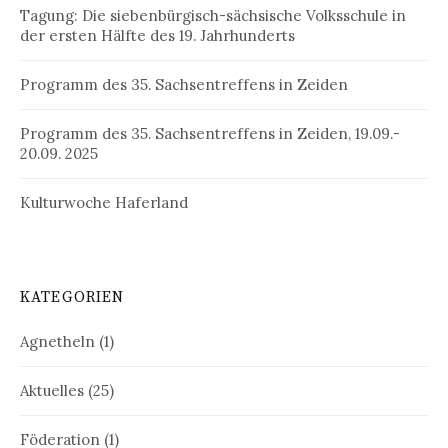
Tagung: Die siebenbürgisch-sächsische Volksschule in
der ersten Hälfte des 19. Jahrhunderts
Programm des 35. Sachsentreffens in Zeiden
Programm des 35. Sachsentreffens in Zeiden, 19.09.-
20.09. 2025
Kulturwoche Haferland
KATEGORIEN
Agnetheln
(1)
Aktuelles
(25)
Föderation
(1)