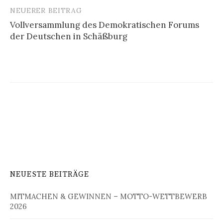
NEUERER BEITRAG
Vollversammlung des Demokratischen Forums
der Deutschen in Schäßburg
NEUESTE BEITRÄGE
MITMACHEN & GEWINNEN – MOTTO-WETTBEWERB
2026