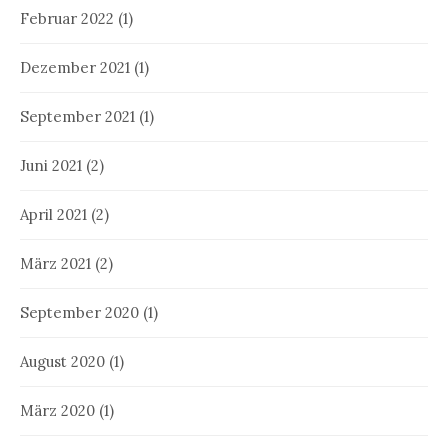
Februar 2022
(1)
Dezember 2021
(1)
September 2021
(1)
Juni 2021
(2)
April 2021
(2)
März 2021
(2)
September 2020
(1)
August 2020
(1)
März 2020
(1)