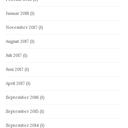
Januar 2018
(1)
November 2017
(1)
August 2017
(1)
Juli 2017
(1)
Juni 2017
(1)
April 2017
(1)
September 2016
(1)
September 2015
(1)
September 2014
(1)