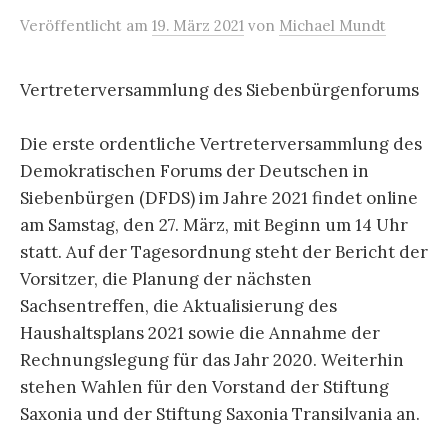
Veröffentlicht
am
19. März 2021
von
Michael Mundt
Vertreterversammlung des Siebenbürgenforums
Die erste ordentliche Vertreterversammlung des
Demokratischen Forums der Deutschen in
Siebenbürgen (DFDS) im Jahre 2021 findet online
am Samstag, den 27. März, mit Beginn um 14 Uhr
statt. Auf der Tagesordnung steht der Bericht der
Vorsitzer, die Planung der nächsten
Sachsentreffen, die Aktualisierung des
Haushaltsplans 2021 sowie die Annahme der
Rechnungslegung für das Jahr 2020. Weiterhin
stehen Wahlen für den Vorstand der Stiftung
Saxonia und der Stiftung Saxonia Transilvania an.