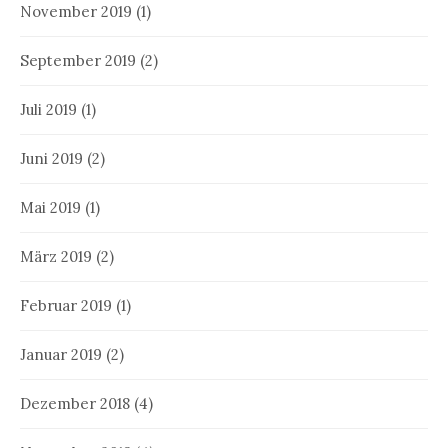
November 2019
(1)
September 2019
(2)
Juli 2019
(1)
Juni 2019
(2)
Mai 2019
(1)
März 2019
(2)
Februar 2019
(1)
Januar 2019
(2)
Dezember 2018
(4)