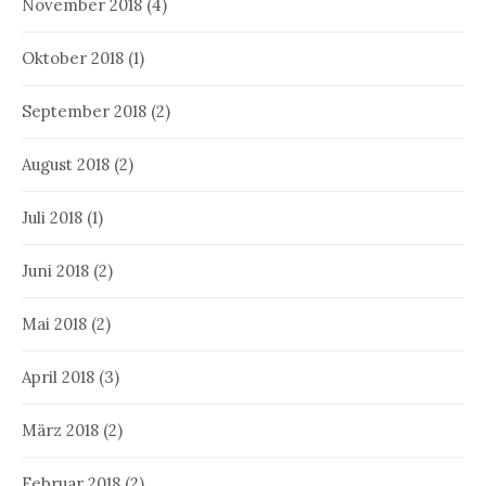
November 2018
(4)
Oktober 2018
(1)
September 2018
(2)
August 2018
(2)
Juli 2018
(1)
Juni 2018
(2)
Mai 2018
(2)
April 2018
(3)
März 2018
(2)
Februar 2018
(2)