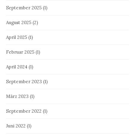
September 2025
(1)
August 2025
(2)
April 2025
(1)
Februar 2025
(1)
April 2024
(1)
September 2023
(1)
März 2023
(1)
September 2022
(1)
Juni 2022
(1)