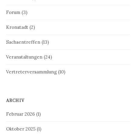
Forum
(3)
Kronstadt
(2)
Sachsentreffen
(13)
Veranstaltungen
(24)
Vertreterversammlung
(10)
ARCHIV
Februar 2026
(1)
Oktober 2025
(1)