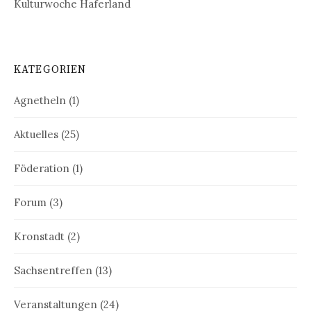
Kulturwoche Haferland
KATEGORIEN
Agnetheln
(1)
Aktuelles
(25)
Föderation
(1)
Forum
(3)
Kronstadt
(2)
Sachsentreffen
(13)
Veranstaltungen
(24)