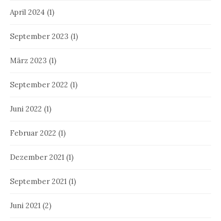
April 2024
(1)
September 2023
(1)
März 2023
(1)
September 2022
(1)
Juni 2022
(1)
Februar 2022
(1)
Dezember 2021
(1)
September 2021
(1)
Juni 2021
(2)