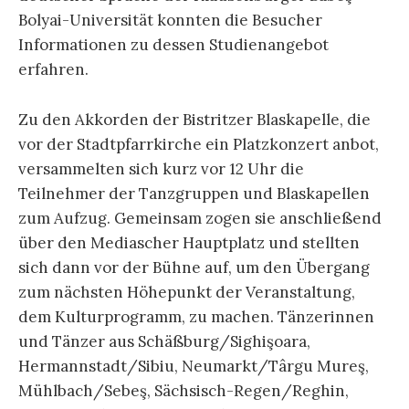
Bolyai-Universität konnten die Besucher
Informationen zu dessen Studienangebot
erfahren.
Zu den Akkorden der Bistritzer Blaskapelle, die
vor der Stadtpfarrkirche ein Platzkonzert anbot,
versammelten sich kurz vor 12 Uhr die
Teilnehmer der Tanzgruppen und Blaskapellen
zum Aufzug. Gemeinsam zogen sie anschließend
über den Mediascher Hauptplatz und stellten
sich dann vor der Bühne auf, um den Übergang
zum nächsten Höhepunkt der Veranstaltung,
dem Kulturprogramm, zu machen. Tänzerinnen
und Tänzer aus Schäßburg/Sighişoara,
Hermannstadt/Sibiu, Neumarkt/Târgu Mureş,
Mühlbach/Sebeş, Sächsisch-Regen/Reghin,