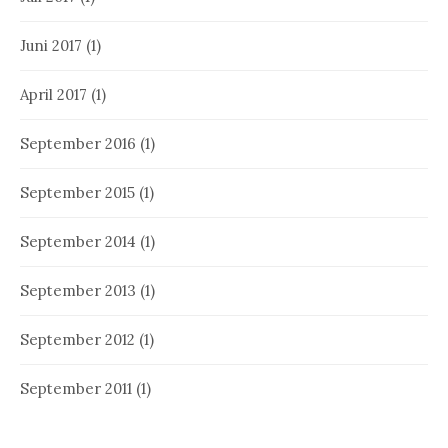
Juni 2017
(1)
April 2017
(1)
September 2016
(1)
September 2015
(1)
September 2014
(1)
September 2013
(1)
September 2012
(1)
September 2011
(1)