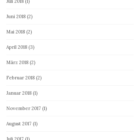
Juli 2018
(1)
Juni 2018
(2)
Mai 2018
(2)
April 2018
(3)
März 2018
(2)
Februar 2018
(2)
Januar 2018
(1)
November 2017
(1)
August 2017
(1)
Juli 2017
(1)