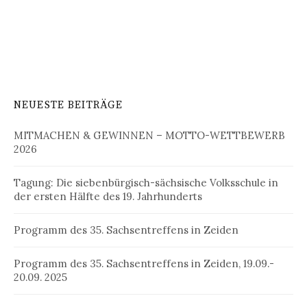
NEUESTE BEITRÄGE
MITMACHEN & GEWINNEN – MOTTO-WETTBEWERB
2026
Tagung: Die siebenbürgisch-sächsische Volksschule in
der ersten Hälfte des 19. Jahrhunderts
Programm des 35. Sachsentreffens in Zeiden
Programm des 35. Sachsentreffens in Zeiden, 19.09.-
20.09. 2025