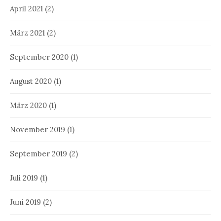
April 2021
(2)
März 2021
(2)
September 2020
(1)
August 2020
(1)
März 2020
(1)
November 2019
(1)
September 2019
(2)
Juli 2019
(1)
Juni 2019
(2)