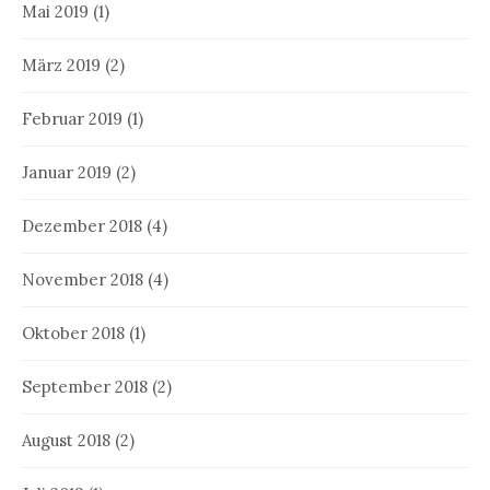
Mai 2019
(1)
März 2019
(2)
Februar 2019
(1)
Januar 2019
(2)
Dezember 2018
(4)
November 2018
(4)
Oktober 2018
(1)
September 2018
(2)
August 2018
(2)