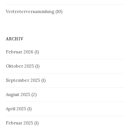
Vertreterversammlung
(10)
ARCHIV
Februar 2026
(1)
Oktober 2025
(1)
September 2025
(1)
August 2025
(2)
April 2025
(1)
Februar 2025
(1)