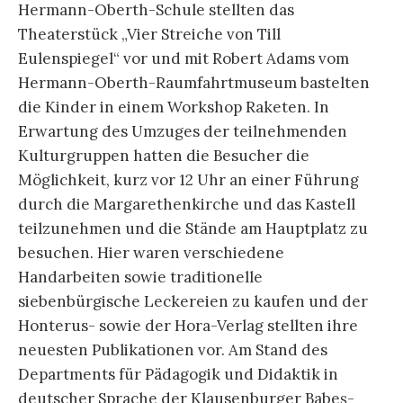
Hermann-Oberth-Schule stellten das
Theaterstück „Vier Streiche von Till
Eulenspiegel“ vor und mit Robert Adams vom
Hermann-Oberth-Raumfahrtmuseum bastelten
die Kinder in einem Workshop Raketen. In
Erwartung des Umzuges der teilnehmenden
Kulturgruppen hatten die Besucher die
Möglichkeit, kurz vor 12 Uhr an einer Führung
durch die Margarethenkirche und das Kastell
teilzunehmen und die Stände am Hauptplatz zu
besuchen. Hier waren verschiedene
Handarbeiten sowie traditionelle
siebenbürgische Leckereien zu kaufen und der
Honterus- sowie der Hora-Verlag stellten ihre
neuesten Publikationen vor. Am Stand des
Departments für Pädagogik und Didaktik in
deutscher Sprache der Klausenburger Babeş-