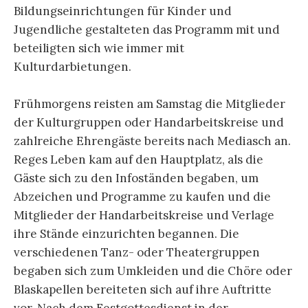
Bildungseinrichtungen für Kinder und
Jugendliche gestalteten das Programm mit und
beteiligten sich wie immer mit
Kulturdarbietungen.
Frühmorgens reisten am Samstag die Mitglieder
der Kulturgruppen oder Handarbeitskreise und
zahlreiche Ehrengäste bereits nach Mediasch an.
Reges Leben kam auf den Hauptplatz, als die
Gäste sich zu den Infoständen begaben, um
Abzeichen und Programme zu kaufen und die
Mitglieder der Handarbeitskreise und Verlage
ihre Stände einzurichten begannen. Die
verschiedenen Tanz- oder Theatergruppen
begaben sich zum Umkleiden und die Chöre oder
Blaskapellen bereiteten sich auf ihre Auftritte