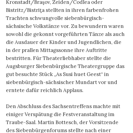
Kronstadt/Braşov, Zeiden/Codlea oder
Bistritz/Bistriţa stellten in ihren farbenfrohen
Trachten schwungvolle siebenbürgisch-
sächsische Volkstänze vor. Zu bewundern waren
sowohl die gekonnt vorgeführten Tänze als auch
die Ausdauer der Kinder und Jugendlichen, die
in der prallen Mittagssonne ihre Auftritte
bestritten. Für Theaterliebhaber stellte die
Augsburger Siebenbürgische Theatergruppe das
gut besuchte Stück „As Susi huet Geest“ in
siebenbürgisch-sächsischer Mundart vor und
erntete dafür reichlich Applaus.
Den Abschluss des Sachsentreffens machte mit
einiger Verspätung die Festveranstaltung im
Traube-Saal. Martin Bottesch, der Vorsitzende
des Siebenbürgenforums stellte nach einer