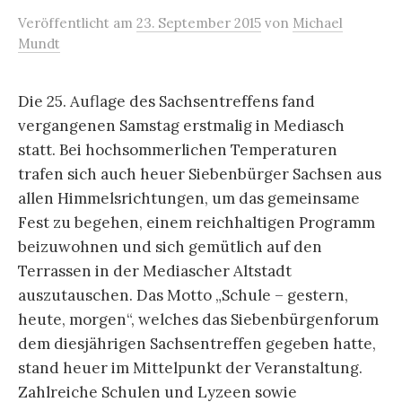
Veröffentlicht
am
23. September 2015
von
Michael
Mundt
Die 25. Auflage des Sachsentreffens fand
vergangenen Samstag erstmalig in Mediasch
statt. Bei hochsommerlichen Temperaturen
trafen sich auch heuer Siebenbürger Sachsen aus
allen Himmelsrichtungen, um das gemeinsame
Fest zu begehen, einem reichhaltigen Programm
beizuwohnen und sich gemütlich auf den
Terrassen in der Mediascher Altstadt
auszutauschen. Das Motto „Schule – gestern,
heute, morgen“, welches das Siebenbürgenforum
dem diesjährigen Sachsentreffen gegeben hatte,
stand heuer im Mittelpunkt der Veranstaltung.
Zahlreiche Schulen und Lyzeen sowie