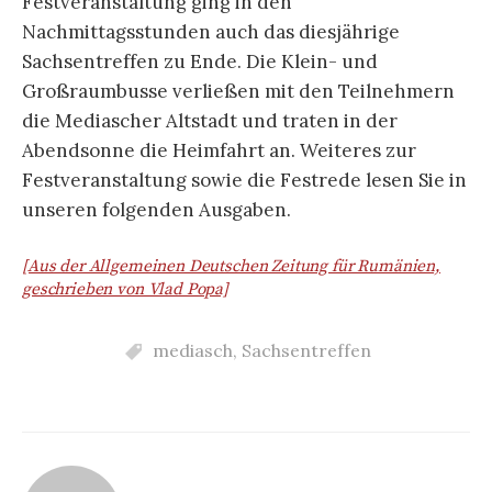
Festveranstaltung ging in den
Nachmittagsstunden auch das diesjährige
Sachsentreffen zu Ende. Die Klein- und
Großraumbusse verließen mit den Teilnehmern
die Mediascher Altstadt und traten in der
Abendsonne die Heimfahrt an. Weiteres zur
Festveranstaltung sowie die Festrede lesen Sie in
unseren folgenden Ausgaben.
[Aus der Allgemeinen Deutschen Zeitung für Rumänien,
geschrieben von Vlad Popa]
mediasch
,
Sachsentreffen